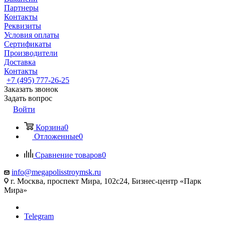
Партнеры
Контакты
Реквизиты
Условия оплаты
Сертификаты
Производители
Доставка
Контакты
+7 (495) 777-26-25
Заказать звонок
Задать вопрос
Войти
Корзина
0
Отложенные
0
Сравнение товаров
0
info@megapolisstroymsk.ru
г. Москва, проспект Мира, 102с24, Бизнес-центр «Парк
Мира»
Telegram