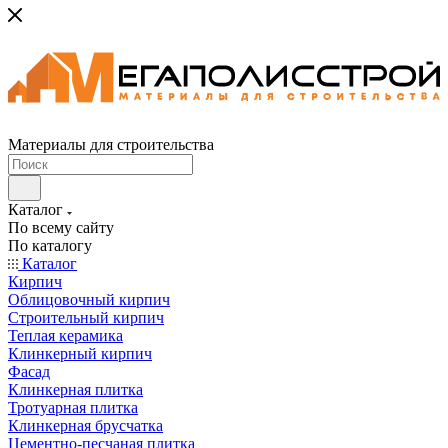
Материалы для строительства
Каталог
По всему сайту
По каталогу
Каталог
Кирпич
Облицовочный кирпич
Строительный кирпич
Теплая керамика
Клинкерный кирпич
Фасад
Клинкерная плитка
Тротуарная плитка
Клинкерная брусчатка
Цементно-песчаная плитка