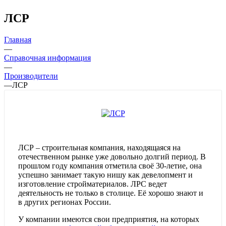
ЛСР
Главная
—
Справочная информация
—
Производители
—
ЛСР
ЛСР – строительная компания, находящаяся на
отечественном рынке уже довольно долгий период. В
прошлом году компания отметила своё 30-летие, она
успешно занимает такую нишу как девелопмент и
изготовление стройматериалов. ЛРС ведет
деятельность не только в столице. Её хорошо знают и
в других регионах России.
У компании имеются свои предприятия, на которых