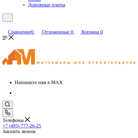
Дорожные плиты
Сравнение
0
Отложенные
0
Корзина
0
Напишите нам в MAX
Телефоны
+7 (495) 777-26-25
Заказать звонок