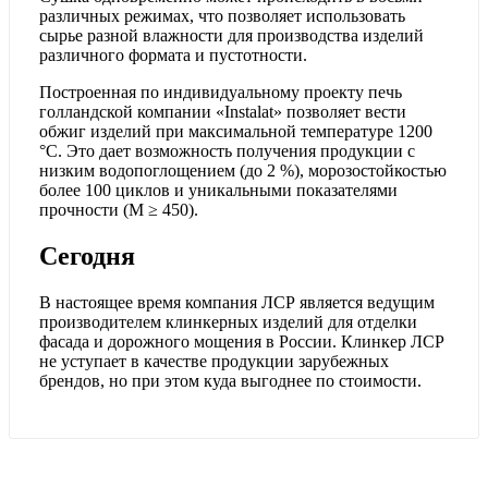
различных режимах, что позволяет использовать
сырье разной влажности для производства изделий
различного формата и пустотности.
Построенная по индивидуальному проекту печь
голландской компании «Instalat» позволяет вести
обжиг изделий при максимальной температуре 1200
°С. Это дает возможность получения продукции с
низким водопоглощением (до 2 %), морозостойкостью
более 100 циклов и уникальными показателями
прочности (М ≥ 450).
Сегодня
В настоящее время компания ЛСР является ведущим
производителем клинкерных изделий для отделки
фасада и дорожного мощения в России. Клинкер ЛСР
не уступает в качестве продукции зарубежных
брендов, но при этом куда выгоднее по стоимости.