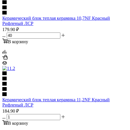
Керамический блок теплая керамика 10,7NF Красный
Рифленый ЛСР
179.90
₽
В корзину
Керамический блок теплая керамика 11,2NF Красный
Рифленый ЛСР
184.90
₽
В корзину