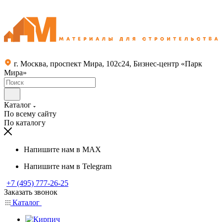
г. Москва, проспект Мира, 102с24, Бизнес-центр «Парк
Мира»
Каталог
По всему сайту
По каталогу
Напишите нам в MAX
Напишите нам в Telegram
+7 (495) 777-26-25
Заказать звонок
Каталог