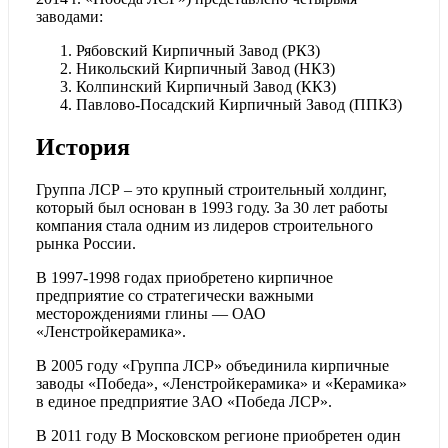
заводами:
Рябовский Кирпичный Завод (РКЗ)
Никольский Кирпичный Завод (НКЗ)
Колпинский Кирпичный Завод (ККЗ)
Павлово-Посадский Кирпичный Завод (ППКЗ)
История
Группа ЛСР – это крупный строительный холдинг,
который был основан в 1993 году. За 30 лет работы
компания стала одним из лидеров строительного
рынка России.
В 1997-1998 годах приобретено кирпичное
предприятие со стратегически важными
месторождениями глины — ОАО
«Ленстройкерамика».
В 2005 году «Группа ЛСР» объединила кирпичные
заводы «Победа», «Ленстройкерамика» и «Керамика»
в единое предприятие ЗАО «Победа ЛСР».
В 2011 году В Московском регионе приобретен один