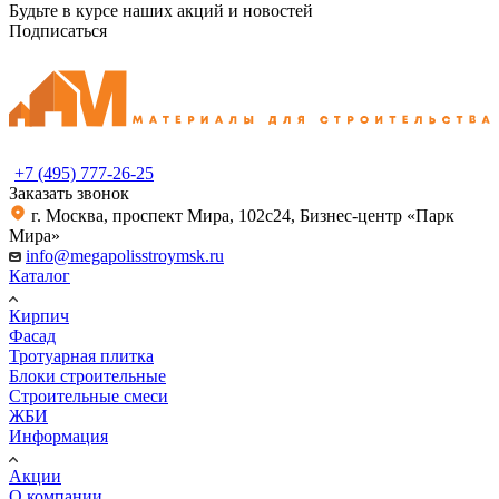
Будьте в курсе наших акций и новостей
Подписаться
+7 (495) 777-26-25
Заказать звонок
г. Москва, проспект Мира, 102с24, Бизнес-центр «Парк
Мира»
info@megapolisstroymsk.ru
Каталог
Кирпич
Фасад
Тротуарная плитка
Блоки строительные
Строительные смеси
ЖБИ
Информация
Акции
О компании