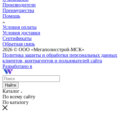
Производители
Преимущества
Помощь
Условия оплаты
Условия доставки
Сертификаты
Обратная связь
2026 © ООО «Мегаполисстрой-МСК»
Политика защиты и обработки персональных данных
клиентов, контрагентов и пользователей сайта
Разработано в
Найти
Каталог
По всему сайту
По каталогу