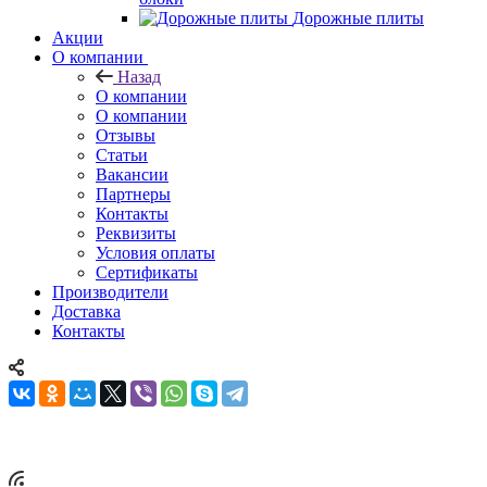
Дорожные плиты
Акции
О компании
Назад
О компании
О компании
Отзывы
Статьи
Вакансии
Партнеры
Контакты
Реквизиты
Условия оплаты
Сертификаты
Производители
Доставка
Контакты