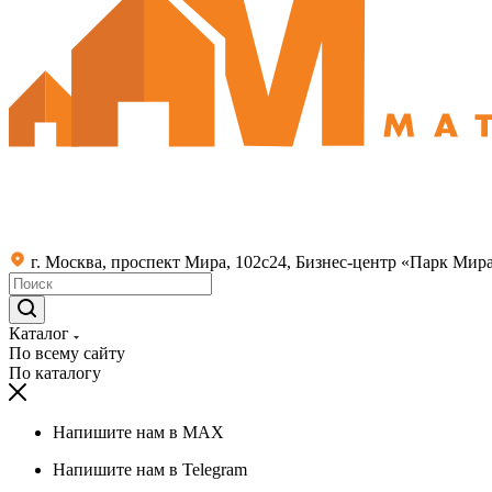
г. Москва, проспект Мира, 102с24, Бизнес-центр «Парк Мир
Каталог
По всему сайту
По каталогу
Напишите нам в MAX
Напишите нам в Telegram