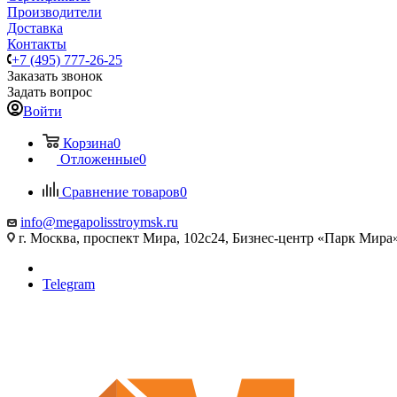
Производители
Доставка
Контакты
+7 (495) 777-26-25
Заказать звонок
Задать вопрос
Войти
Корзина
0
Отложенные
0
Сравнение товаров
0
info@megapolisstroymsk.ru
г. Москва, проспект Мира, 102с24, Бизнес-центр «Парк Мира
Telegram