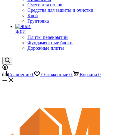
Смеси для полов
Средства для защиты и очистки
Клей
Грунтовка
ЖБИ
Плиты перекрытий
Фундаментные блоки
Дорожные плиты
Сравнение
0
Отложенные
0
Корзина
0