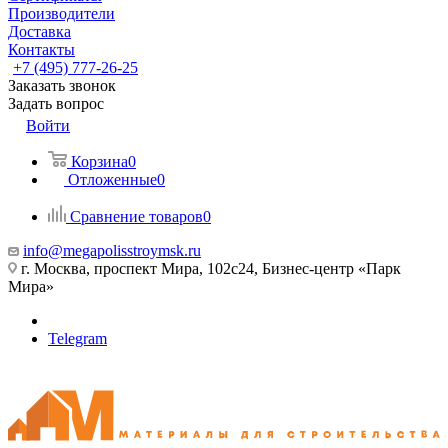
Производители
Доставка
Контакты
+7 (495) 777-26-25
Заказать звонок
Задать вопрос
Войти
Корзина
0
Отложенные
0
Сравнение товаров
0
info@megapolisstroymsk.ru
г. Москва, проспект Мира, 102с24, Бизнес-центр «Парк
Мира»
Telegram