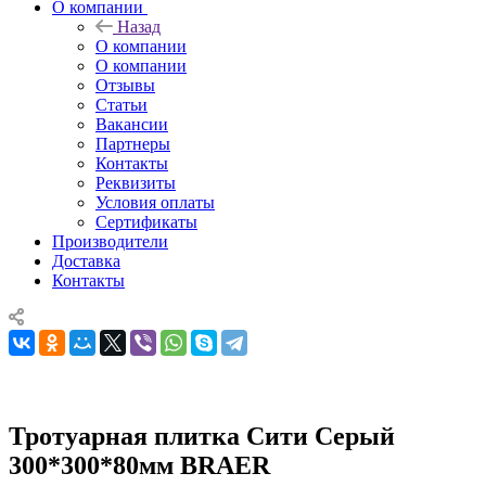
О компании
Назад
О компании
О компании
Отзывы
Статьи
Вакансии
Партнеры
Контакты
Реквизиты
Условия оплаты
Сертификаты
Производители
Доставка
Контакты
Тротуарная плитка Сити Серый
300*300*80мм BRAER