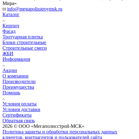
Мира»
info@megapolisstroymsk.ru
Каталог
Кирпич
Фасад
Тротуарная плитка
Блоки строительные
Строительные смеси
ЖБИ
Информация
Акции
О компании
Производители
Преимущества
Помощь
Условия оплаты
Условия доставки
Сертификаты
Обратная связь
2026 © ООО «Мегаполисстрой-МСК»
Политика защиты и обработки персональных данных
клиентов, контрагентов и пользователей сайта