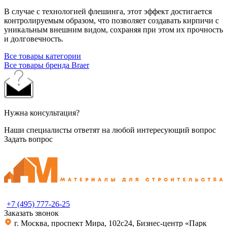
В случае с технологией флешинга, этот эффект достигается
контролируемым образом, что позволяет создавать кирпичи с
уникальным внешним видом, сохраняя при этом их прочность
и долговечность.
Все товары категории
Все товары бренда Braer
Нужна консультация?
Наши специалисты ответят на любой интересующий вопрос
Задать вопрос
+7 (495) 777-26-25
Заказать звонок
г. Москва, проспект Мира, 102с24, Бизнес-центр «Парк