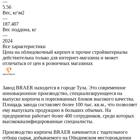
—
5.56
Вес, кг\м2
—
187.407
Вес поддона, кг
—
2024
Все характеристики
Цена на облицовочный кирпич и прочие стройматериалы
действительна только для интернет-магазина и может
отличаться от цен в розничных магазинах
Завод BRAER находится в городе Тула. Это современное
инновационное производство, специализирующееся на
выпуске кирпича и поризованных блоков высокого качества.
Площадь завода составляет более 100 тыс. кв.м., что позволяет
ему выпускать продукцию в больших объемах. На
предприятии работает более 400 сотрудников, среди которых
высококвалифицированные специалисты.
Производство кирпича BRAER начинается с тщательного
отбора сырья, добываемого на Обидимском месторождении