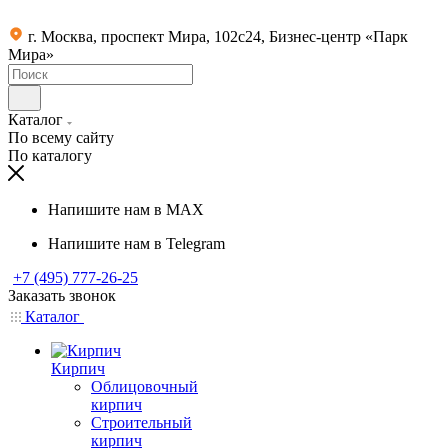
г. Москва, проспект Мира, 102с24, Бизнес-центр «Парк
Мира»
Каталог
По всему сайту
По каталогу
Напишите нам в MAX
Напишите нам в Telegram
+7 (495) 777-26-25
Заказать звонок
Каталог
Кирпич
Облицовочный
кирпич
Строительный
кирпич