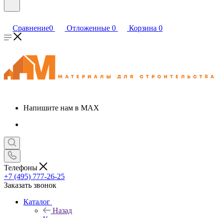
Сравнение
0
Отложенные
0
Корзина
0
Напишите нам в MAX
Телефоны
+7 (495) 777-26-25
Заказать звонок
Каталог
Назад