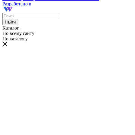
Разработано в
Найти
Каталог
По всему сайту
По каталогу