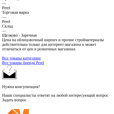
—
Perel
Торговая марка
—
Perel
Склад
—
Щелково - Заречная
Цена на облицовочный кирпич и прочие стройматериалы
действительна только для интернет-магазина и может
отличаться от цен в розничных магазинах
Все товары категории
Все товары бренда Perel
Нужна консультация?
Наши специалисты ответят на любой интересующий вопрос
Задать вопрос