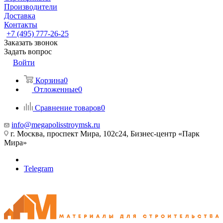
Производители
Доставка
Контакты
+7 (495) 777-26-25
Заказать звонок
Задать вопрос
Войти
Корзина
0
Отложенные
0
Сравнение товаров
0
info@megapolisstroymsk.ru
г. Москва, проспект Мира, 102с24, Бизнес-центр «Парк
Мира»
Telegram