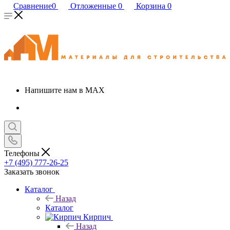
Сравнение
0
Отложенные
0
Корзина
0
Напишите нам в MAX
Телефоны
+7 (495) 777-26-25
Заказать звонок
Каталог
Назад
Каталог
Кирпич
Назад