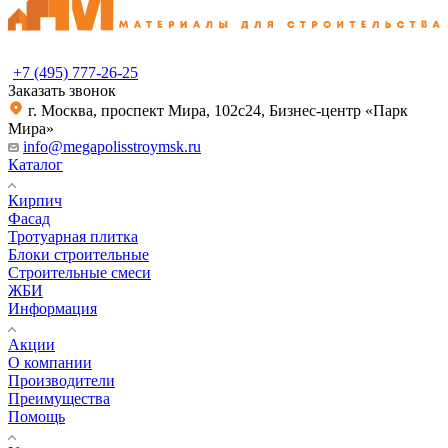
+7 (495) 777-26-25
Заказать звонок
г. Москва, проспект Мира, 102с24, Бизнес-центр «Парк
Мира»
info@megapolisstroymsk.ru
Каталог
Кирпич
Фасад
Тротуарная плитка
Блоки строительные
Строительные смеси
ЖБИ
Информация
Акции
О компании
Производители
Преимущества
Помощь