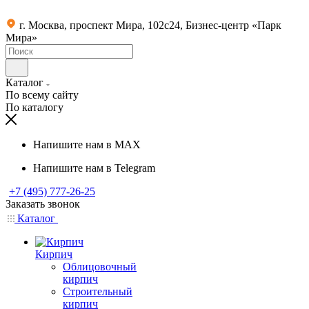
г. Москва, проспект Мира, 102с24, Бизнес-центр «Парк
Мира»
Каталог
По всему сайту
По каталогу
Напишите нам в MAX
Напишите нам в Telegram
+7 (495) 777-26-25
Заказать звонок
Каталог
Кирпич
Облицовочный
кирпич
Строительный
кирпич