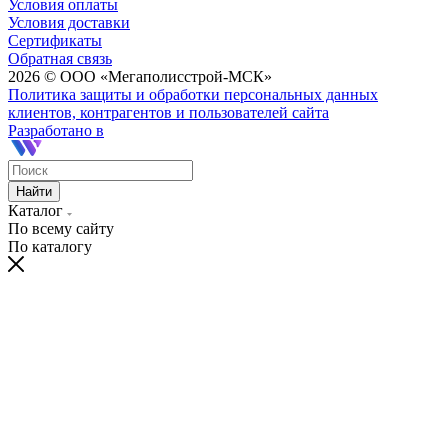
Условия оплаты
Условия доставки
Сертификаты
Обратная связь
2026 © ООО «Мегаполисстрой-МСК»
Политика защиты и обработки персональных данных
клиентов, контрагентов и пользователей сайта
Разработано в
Найти
Каталог
По всему сайту
По каталогу