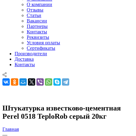
О компании
Отзывы
Статьи
Вакансии
Партнеры
Контакты
Реквизиты
Условия оплаты
Сертификаты
Производители
Доставка
Контакты
Штукатурка известково-цементная
Perel 0518 TeploRob серый 20кг
Главная
—