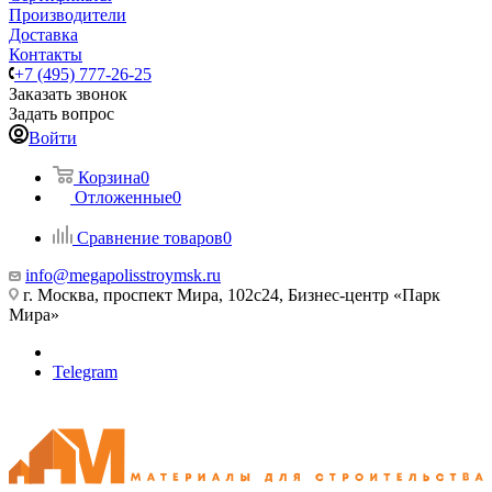
Производители
Доставка
Контакты
+7 (495) 777-26-25
Заказать звонок
Задать вопрос
Войти
Корзина
0
Отложенные
0
Сравнение товаров
0
info@megapolisstroymsk.ru
г. Москва, проспект Мира, 102с24, Бизнес-центр «Парк
Мира»
Telegram