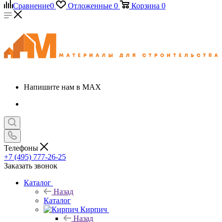
Сравнение
0
Отложенные
0
Корзина
0
Напишите нам в MAX
Телефоны
+7 (495) 777-26-25
Заказать звонок
Каталог
Назад
Каталог
Кирпич
Назад