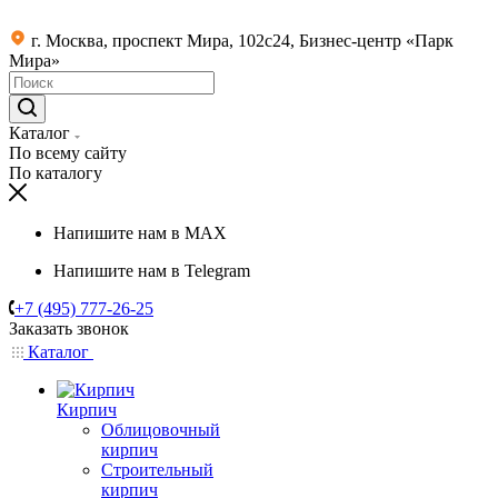
г. Москва, проспект Мира, 102с24, Бизнес-центр «Парк
Мира»
Каталог
По всему сайту
По каталогу
Напишите нам в MAX
Напишите нам в Telegram
+7 (495) 777-26-25
Заказать звонок
Каталог
Кирпич
Облицовочный
кирпич
Строительный
кирпич