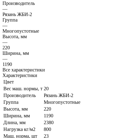
Производитель
—
Рязань ЖБИ-2
Группа
—
Многопустотные
Высота, мм
—
220
Ширина, мм
—
1190
Все характеристики
Характеристики
Цвет
Вес маш. нормы, т
20
Производитель
Рязань ЖБИ-2
Группа
Многопустотные
Высота, мм
220
Ширина, мм
1190
Длина, мм
2380
Нагрузка кг/м2
800
Маш. норма, шт
23