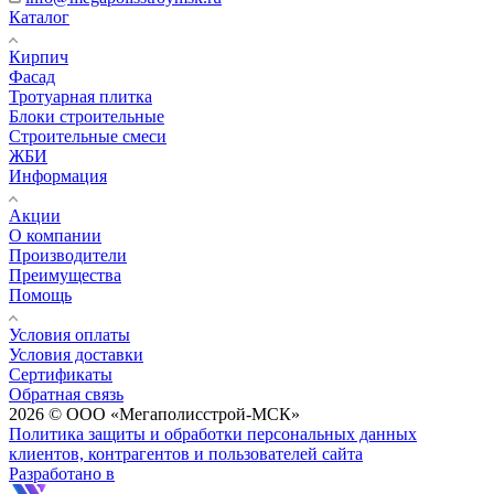
Каталог
Кирпич
Фасад
Тротуарная плитка
Блоки строительные
Строительные смеси
ЖБИ
Информация
Акции
О компании
Производители
Преимущества
Помощь
Условия оплаты
Условия доставки
Сертификаты
Обратная связь
2026 © ООО «Мегаполисстрой-МСК»
Политика защиты и обработки персональных данных
клиентов, контрагентов и пользователей сайта
Разработано в