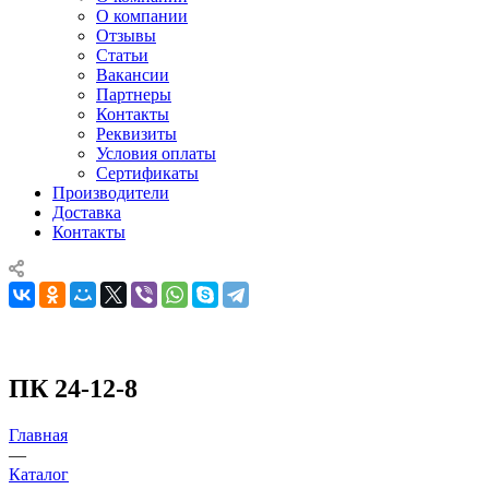
О компании
Отзывы
Статьи
Вакансии
Партнеры
Контакты
Реквизиты
Условия оплаты
Сертификаты
Производители
Доставка
Контакты
ПК 24-12-8
Главная
—
Каталог