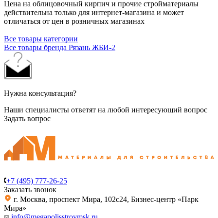
Цена на облицовочный кирпич и прочие стройматериалы
действительна только для интернет-магазина и может
отличаться от цен в розничных магазинах
Все товары категории
Все товары бренда Рязань ЖБИ-2
Нужна консультация?
Наши специалисты ответят на любой интересующий вопрос
Задать вопрос
+7 (495) 777-26-25
Заказать звонок
г. Москва, проспект Мира, 102с24, Бизнес-центр «Парк
Мира»
info@megapolisstroymsk.ru