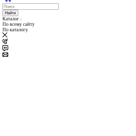
Найти
Каталог
По всему сайту
По каталогу