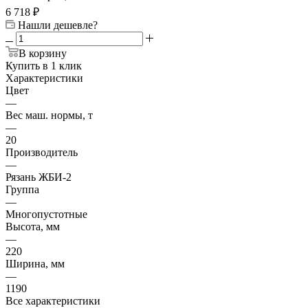
6 718
₽
Нашли дешевле?
В корзину
Купить в 1 клик
Характеристики
Цвет
—
Вес маш. нормы, т
—
20
Производитель
—
Рязань ЖБИ-2
Группа
—
Многопустотные
Высота, мм
—
220
Ширина, мм
—
1190
Все характеристики