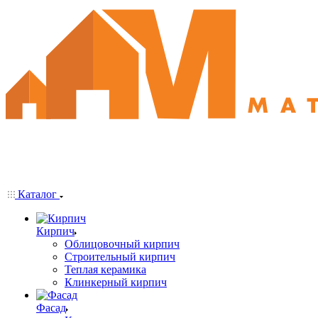
Каталог
Кирпич
Облицовочный кирпич
Строительный кирпич
Теплая керамика
Клинкерный кирпич
Фасад