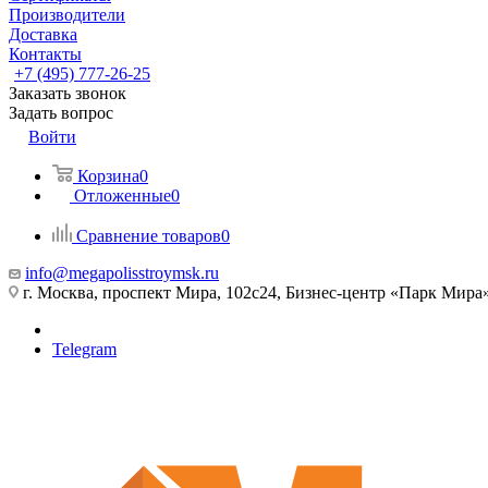
Производители
Доставка
Контакты
+7 (495) 777-26-25
Заказать звонок
Задать вопрос
Войти
Корзина
0
Отложенные
0
Сравнение товаров
0
info@megapolisstroymsk.ru
г. Москва, проспект Мира, 102с24, Бизнес-центр «Парк Мира
Telegram