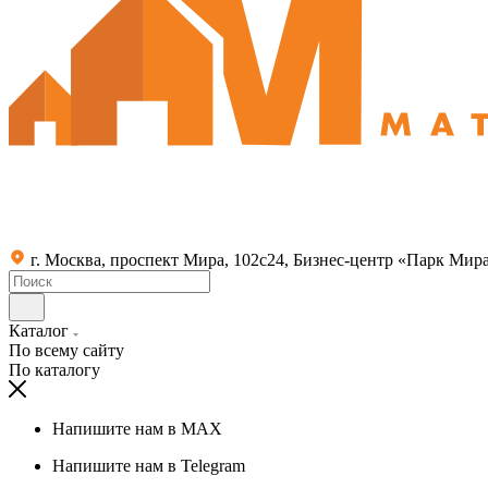
г. Москва, проспект Мира, 102с24, Бизнес-центр «Парк Мир
Каталог
По всему сайту
По каталогу
Напишите нам в MAX
Напишите нам в Telegram