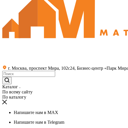
г. Москва, проспект Мира, 102с24, Бизнес-центр «Парк Мир
Каталог
По всему сайту
По каталогу
Напишите нам в MAX
Напишите нам в Telegram