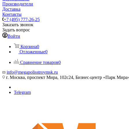
Производители
Доставка
Контакты
+7 (495) 777-26-25
Заказать звонок
Задать вопрос
Войти
Корзина
0
Отложенные
0
Сравнение товаров
0
info@megapolisstroymsk.ru
г. Москва, проспект Мира, 102с24, Бизнес-центр «Парк Мира
Telegram