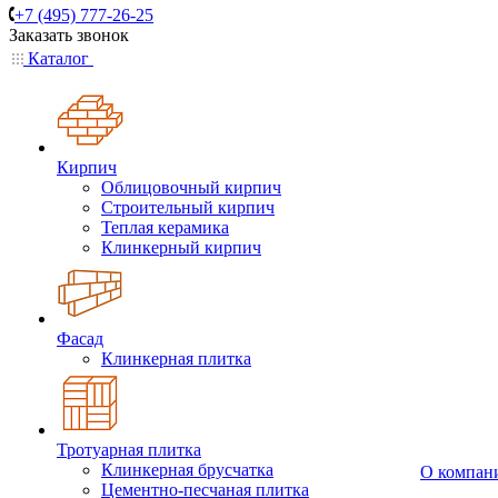
+7 (495) 777-26-25
Заказать звонок
Каталог
Кирпич
Облицовочный кирпич
Строительный кирпич
Теплая керамика
Клинкерный кирпич
Фасад
Клинкерная плитка
Тротуарная плитка
Клинкерная брусчатка
О компан
Цементно-песчаная плитка