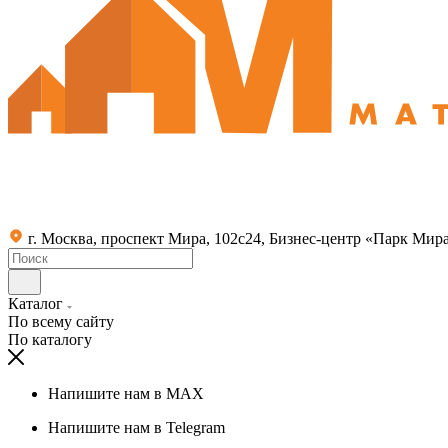
г. Москва, проспект Мира, 102с24, Бизнес-центр «Парк Мир
Каталог
По всему сайту
По каталогу
Напишите нам в MAX
Напишите нам в Telegram