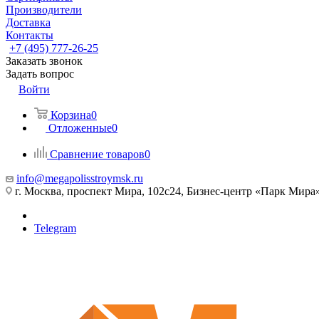
Производители
Доставка
Контакты
+7 (495) 777-26-25
Заказать звонок
Задать вопрос
Войти
Корзина
0
Отложенные
0
Сравнение товаров
0
info@megapolisstroymsk.ru
г. Москва, проспект Мира, 102с24, Бизнес-центр «Парк Мира
Telegram