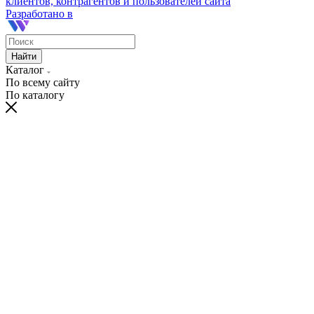
клиентов, контрагентов и пользователей сайта
Разработано в
Найти
Каталог
По всему сайту
По каталогу