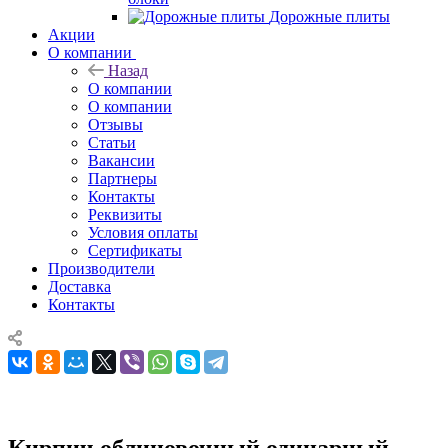
Дорожные плиты
Акции
О компании
Назад
О компании
О компании
Отзывы
Статьи
Вакансии
Партнеры
Контакты
Реквизиты
Условия оплаты
Сертификаты
Производители
Доставка
Контакты
Кирпич облицовочный одинарный