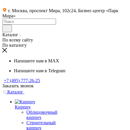
г. Москва, проспект Мира, 102с24, Бизнес-центр «Парк
Мира»
Каталог
По всему сайту
По каталогу
Напишите нам в MAX
Напишите нам в Telegram
+7 (495) 777-26-25
Заказать звонок
Каталог
Кирпич
Облицовочный
кирпич
Строительный
кирпич