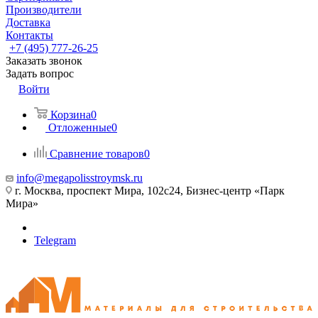
Производители
Доставка
Контакты
+7 (495) 777-26-25
Заказать звонок
Задать вопрос
Войти
Корзина
0
Отложенные
0
Сравнение товаров
0
info@megapolisstroymsk.ru
г. Москва, проспект Мира, 102с24, Бизнес-центр «Парк
Мира»
Telegram