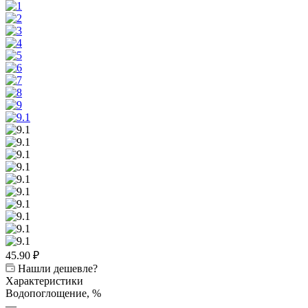
45.90
₽
Нашли дешевле?
Характеристики
Водопоглощение, %
—