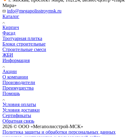
Мира»
info@megapolisstroymsk.ru
Каталог
Кирпич
Фасад
Тротуарная плитка
Блоки строительные
Строительные смеси
ЖБИ
Информация
Акции
О компании
Производители
Преимущества
Помощь
Условия оплаты
Условия доставки
Сертификаты
Обратная связь
2026 © ООО «Мегаполисстрой-МСК»
Политика защиты и обработки персональных данных